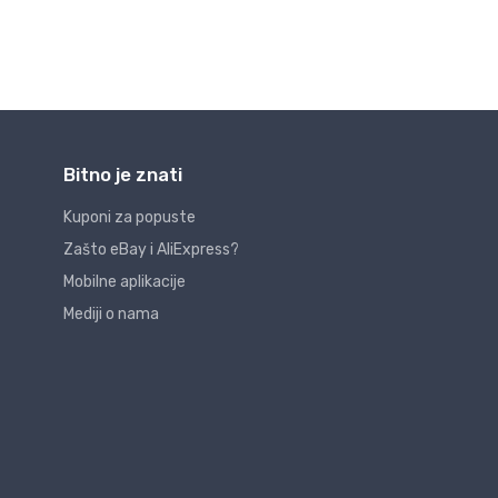
Bitno je znati
Kuponi za popuste
Zašto eBay i AliExpress?
Mobilne aplikacije
Mediji o nama