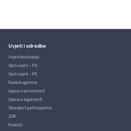
Uvjeti i odredbe
Uvjeti korištenja
Opći uvjeti - PO
Opći uvjeti - PK
Raskid ugovora
Izjava o privatnosti
Izjava o sigurnosti
Obavijest potrošačima
ZOP
Kolačići