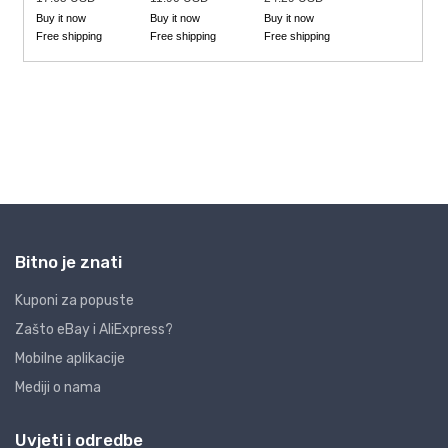
Bitno je znati
Kuponi za popuste
Zašto eBay i AliExpress?
Mobilne aplikacije
Mediji o nama
Uvjeti i odredbe