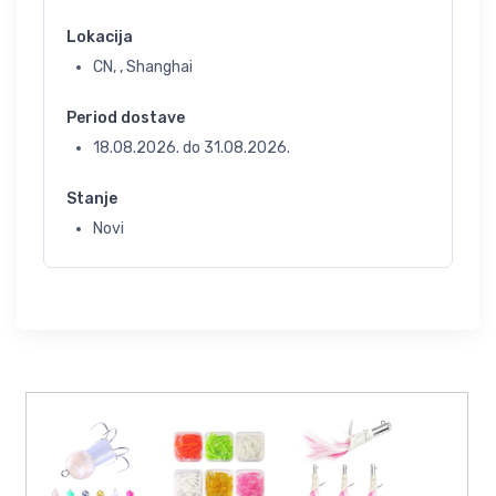
Lokacija
CN, , Shanghai
Period dostave
18.08.2026.
do
31.08.2026.
Stanje
Novi