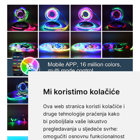
Mi koristimo kolačiće
Ova web stranica koristi kolačiće i
druge tehnologije praćenja kako
bi poboljšala vaše iskustvo
pregledavanja u sljedeće svrhe:
omogućiti osnovnu funkcionalnost