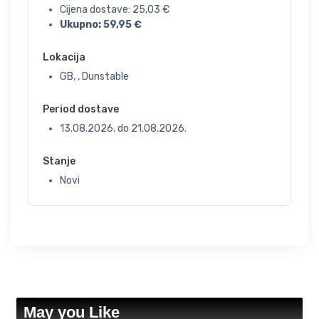
Cijena dostave:
25,03
€
Ukupno:
59,95
€
Lokacija
GB, , Dunstable
Period dostave
13.08.2026.
do
21.08.2026.
Stanje
Novi