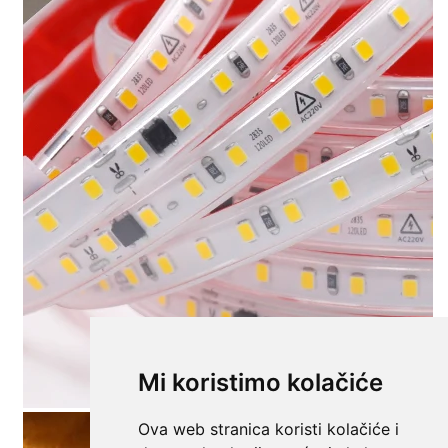
Mi koristimo kolačiće
Ova web stranica koristi kolačiće i