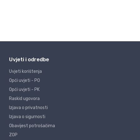
Uvjeti i odredbe
Uvjeti korištenja
Opći uvjeti - PO
Opći uvjeti - PK
Raskid ugovora
Izjava o privatnosti
Izjava o sigurnosti
Obavijest potrošačima
ZOP