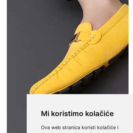
Mi koristimo kolačiće
Ova web stranica koristi kolačiće i