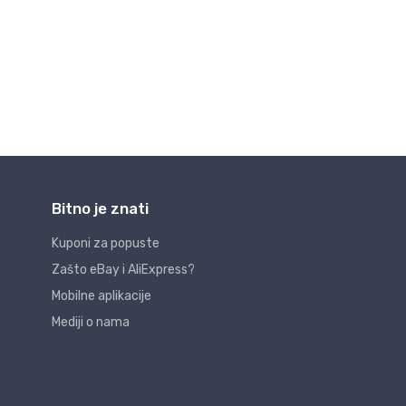
Bitno je znati
Kuponi za popuste
Zašto eBay i AliExpress?
Mobilne aplikacije
Mediji o nama