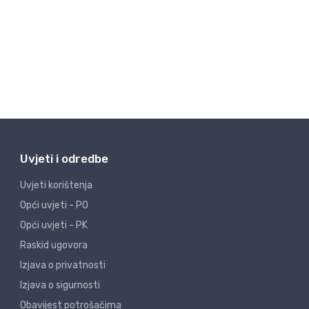
Uvjeti i odredbe
Uvjeti korištenja
Opći uvjeti - PO
Opći uvjeti - PK
Raskid ugovora
Izjava o privatnosti
Izjava o sigurnosti
Obavijest potrošačima