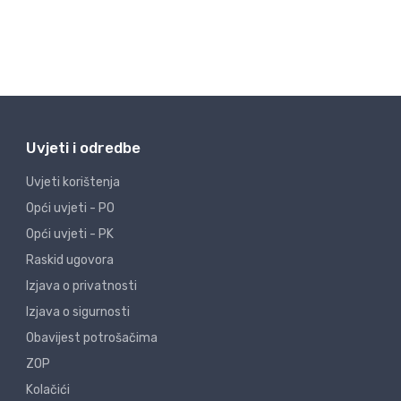
Uvjeti i odredbe
Uvjeti korištenja
Opći uvjeti - PO
Opći uvjeti - PK
Raskid ugovora
Izjava o privatnosti
Izjava o sigurnosti
Obavijest potrošačima
ZOP
Kolačići