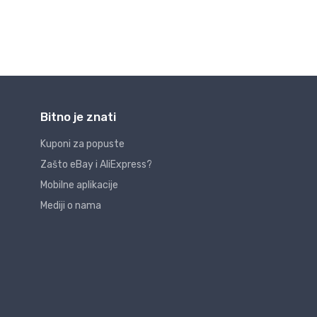
Bitno je znati
Kuponi za popuste
Zašto eBay i AliExpress?
Mobilne aplikacije
Mediji o nama