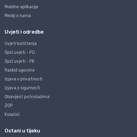
Mobilne aplikacije
Mediji o nama
Uvjeti i odredbe
Uvjeti korištenja
Opći uvjeti - PO
Opći uvjeti - PK
Raskid ugovora
Izjava o privatnosti
Izjava o sigurnosti
Obavijest potrošačima
ZOP
Kolačići
Ostani u tijeku