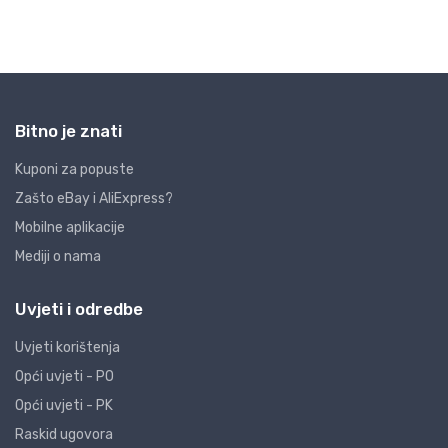
Bitno je znati
Kuponi za popuste
Zašto eBay i AliExpress?
Mobilne aplikacije
Mediji o nama
Uvjeti i odredbe
Uvjeti korištenja
Opći uvjeti - PO
Opći uvjeti - PK
Raskid ugovora