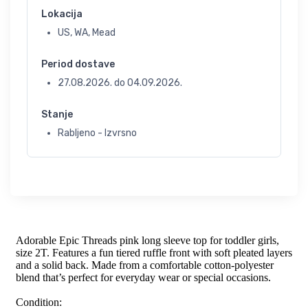
Lokacija
US, WA, Mead
Period dostave
27.08.2026.
do
04.09.2026.
Stanje
Rabljeno - Izvrsno