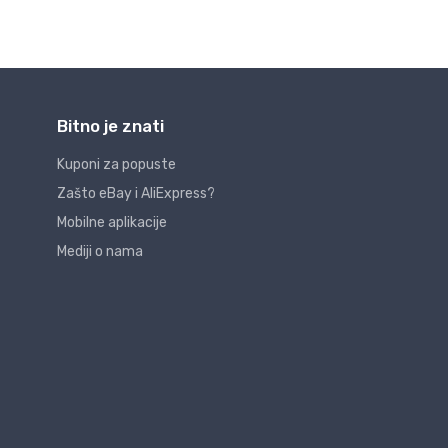
Bitno je znati
Kuponi za popuste
Zašto eBay i AliExpress?
Mobilne aplikacije
Mediji o nama