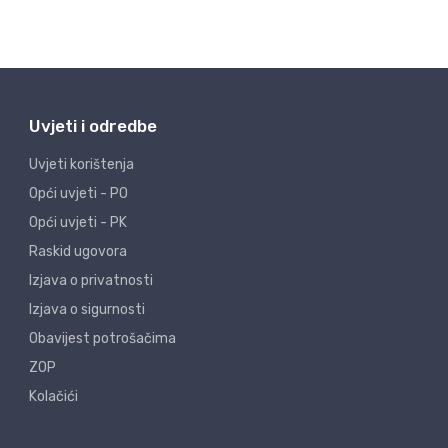
Uvjeti i odredbe
Uvjeti korištenja
Opći uvjeti - PO
Opći uvjeti - PK
Raskid ugovora
Izjava o privatnosti
Izjava o sigurnosti
Obavijest potrošačima
ZOP
Kolačići