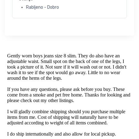
Rabljeno - Dobro