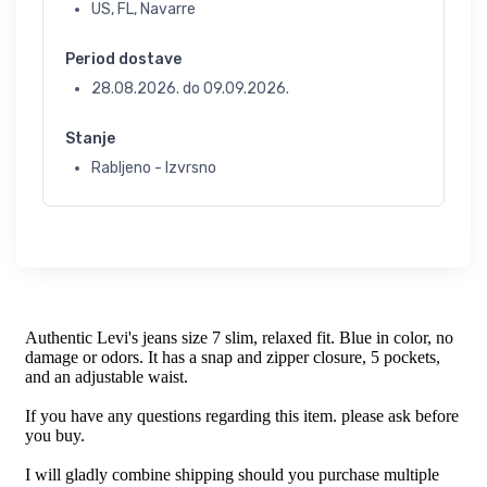
US, FL, Navarre
Period dostave
28.08.2026.
do
09.09.2026.
Stanje
Rabljeno - Izvrsno