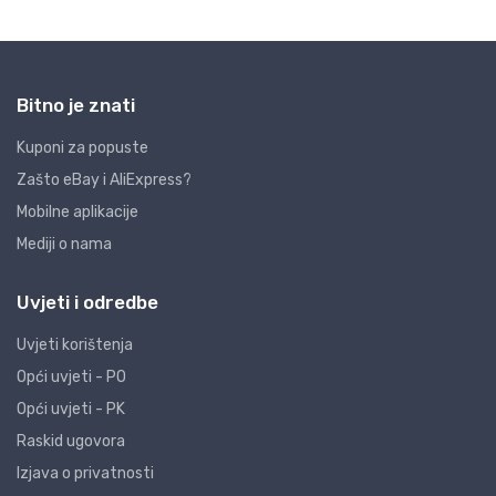
Bitno je znati
Kuponi za popuste
Zašto eBay i AliExpress?
Mobilne aplikacije
Mediji o nama
Uvjeti i odredbe
Uvjeti korištenja
Opći uvjeti - PO
Opći uvjeti - PK
Raskid ugovora
Izjava o privatnosti