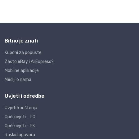
Bitno je znati
Kuponi za popuste
Zašto eBay i AliExpress?
Mobilne aplikacije
Mediji o nama
Uvjeti i odredbe
Uvjeti korištenja
Opći uvjeti - PO
Opći uvjeti - PK
Raskid ugovora