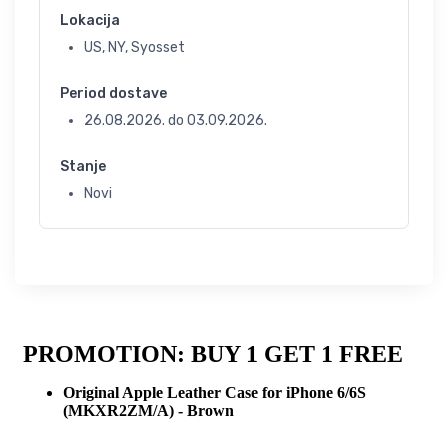
Lokacija
US, NY, Syosset
Period dostave
26.08.2026.
do
03.09.2026.
Stanje
Novi