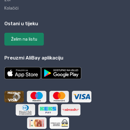
Kolačići
Ostani u tijeku
Želim na listu
Preuzmi AliBay aplikaciju