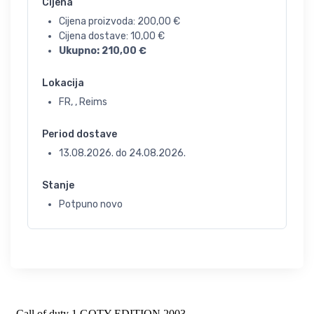
Cijena
Cijena proizvoda:
200,00
€
Cijena dostave:
10,00
€
Ukupno:
210,00
€
Lokacija
FR, , Reims
Period dostave
13.08.2026.
do
24.08.2026.
Stanje
Potpuno novo