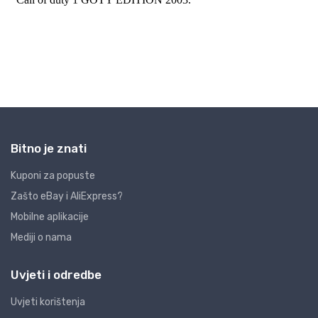
Bitno je znati
Kuponi za popuste
Zašto eBay i AliExpress?
Mobilne aplikacije
Mediji o nama
Uvjeti i odredbe
Uvjeti korištenja