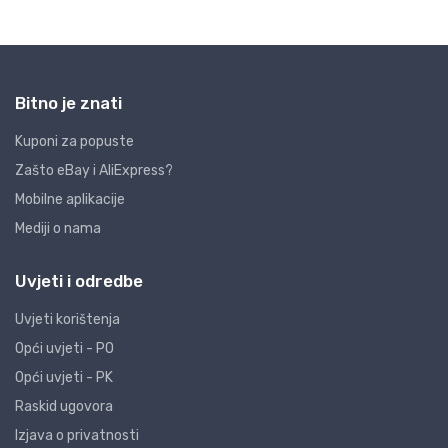
Bitno je znati
Kuponi za popuste
Zašto eBay i AliExpress?
Mobilne aplikacije
Mediji o nama
Uvjeti i odredbe
Uvjeti korištenja
Opći uvjeti - PO
Opći uvjeti - PK
Raskid ugovora
Izjava o privatnosti