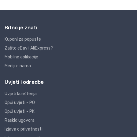
Bitno je znati
Kuponi za popuste
Zašto eBay i AliExpress?
Mobilne aplikacije
Mediji o nama
Uvjeti i odredbe
Uvjeti korištenja
Opći uvjeti - PO
Opći uvjeti - PK
Raskid ugovora
Izjava o privatnosti