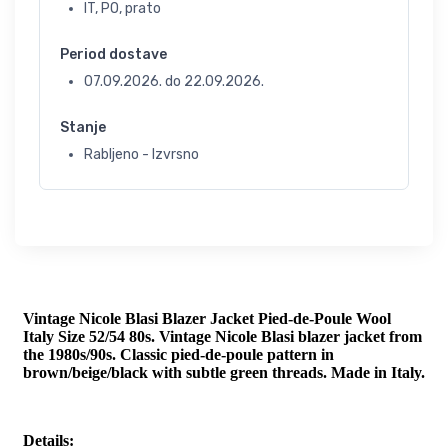
IT, PO, prato
Period dostave
07.09.2026.
do
22.09.2026.
Stanje
Rabljeno - Izvrsno