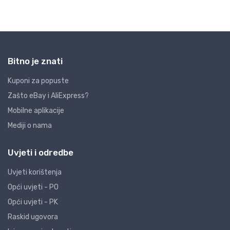
Bitno je znati
Kuponi za popuste
Zašto eBay i AliExpress?
Mobilne aplikacije
Mediji o nama
Uvjeti i odredbe
Uvjeti korištenja
Opći uvjeti - PO
Opći uvjeti - PK
Raskid ugovora