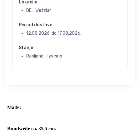
Lokacija
DE, , Wetzlar
Period dostave
12.08.2026.
do
17.08.2026.
Stanje
Rabljeno - Izvrsno