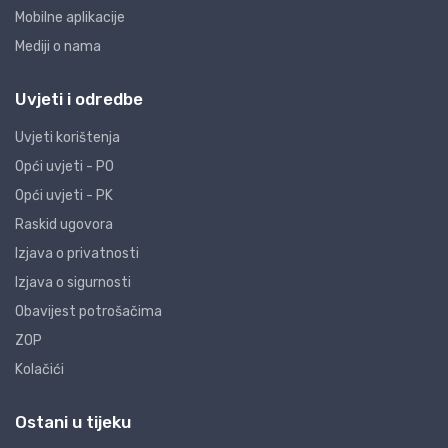
Mobilne aplikacije
Mediji o nama
Uvjeti i odredbe
Uvjeti korištenja
Opći uvjeti - PO
Opći uvjeti - PK
Raskid ugovora
Izjava o privatnosti
Izjava o sigurnosti
Obavijest potrošačima
ZOP
Kolačići
Ostani u tijeku