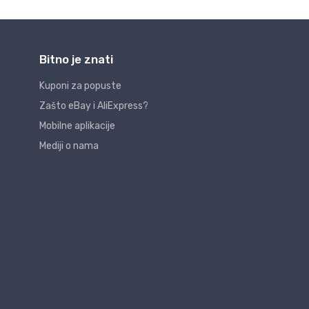
Bitno je znati
Kuponi za popuste
Zašto eBay i AliExpress?
Mobilne aplikacije
Mediji o nama