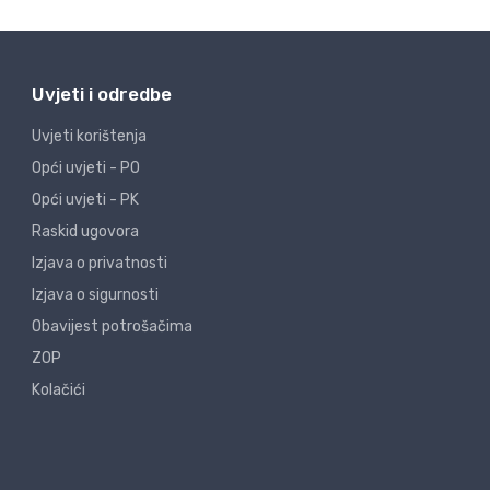
Uvjeti i odredbe
Uvjeti korištenja
Opći uvjeti - PO
Opći uvjeti - PK
Raskid ugovora
Izjava o privatnosti
Izjava o sigurnosti
Obavijest potrošačima
ZOP
Kolačići