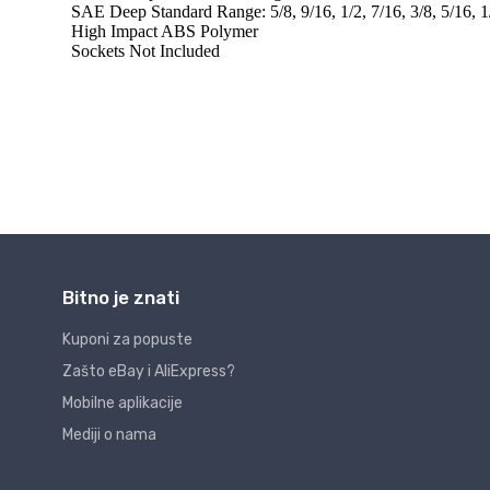
Bitno je znati
Kuponi za popuste
Zašto eBay i AliExpress?
Mobilne aplikacije
Mediji o nama