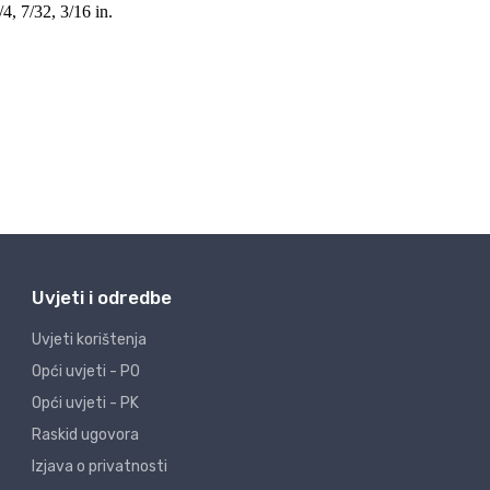
Uvjeti i odredbe
Uvjeti korištenja
Opći uvjeti - PO
Opći uvjeti - PK
Raskid ugovora
Izjava o privatnosti