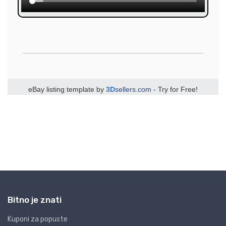
Bitno je znati
Kuponi za popuste