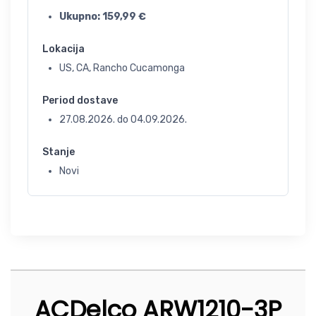
Ukupno:
159,99
€
Lokacija
US, CA, Rancho Cucamonga
Period dostave
27.08.2026.
do
04.09.2026.
Stanje
Novi