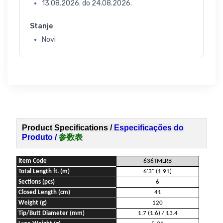
13.08.2026.
do
24.08.2026.
Stanje
Novi