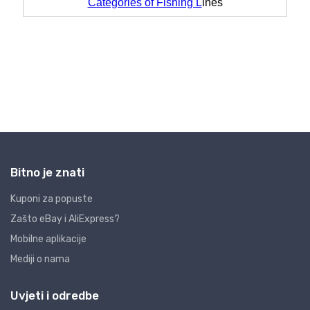
Bitno je znati
Kuponi za popuste
Zašto eBay i AliExpress?
Mobilne aplikacije
Mediji o nama
Uvjeti i odredbe