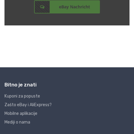
Bitno je znati
Kuponi za popuste
Zašto eBay i AliExpress?
Mobilne aplikacije
Mediji o nama