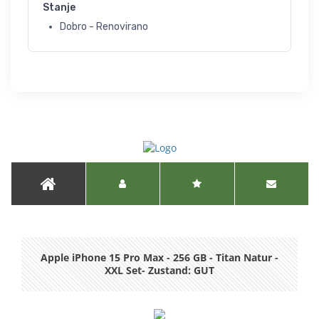
Stanje
Dobro - Renovirano