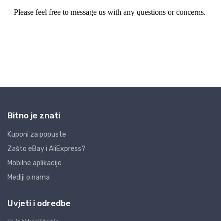
Bitno je znati
Kuponi za popuste
Zašto eBay i AliExpress?
Mobilne aplikacije
Mediji o nama
Uvjeti i odredbe