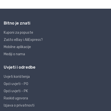
Bitno je znati
Kuponi za popuste
Zašto eBay i AliExpress?
Mobilne aplikacije
Mediji o nama
Uvjeti i odredbe
Uvjeti korištenja
Opći uvjeti - PO
Opći uvjeti - PK
Raskid ugovora
Izjava o privatnosti