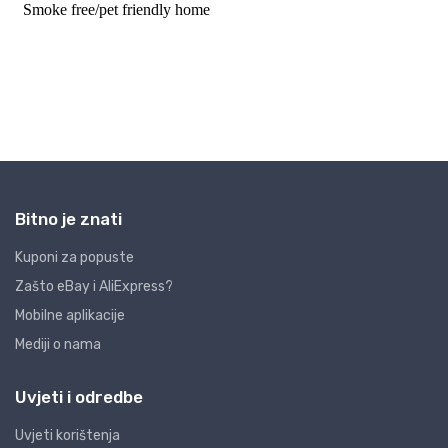
Bitno je znati
Kuponi za popuste
Zašto eBay i AliExpress?
Mobilne aplikacije
Mediji o nama
Uvjeti i odredbe
Uvjeti korištenja