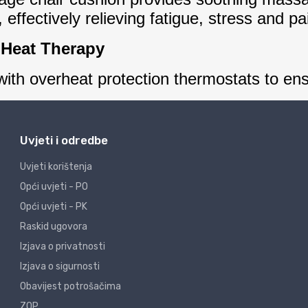
Uvjeti i odredbe
Uvjeti korištenja
Opći uvjeti - PO
Opći uvjeti - PK
Raskid ugovora
Izjava o privatnosti
Izjava o sigurnosti
Obavijest potrošačima
ZOP