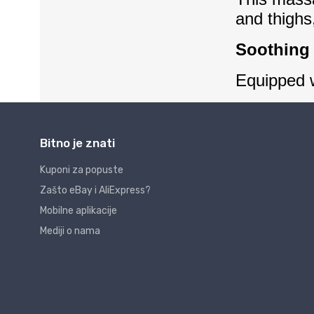
Bitno je znati
Kuponi za popuste
Zašto eBay i AliExpress?
Mobilne aplikacije
Mediji o nama