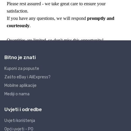
Bitno je znati
Kuponi za popuste
Zašto eBay i AliExpress?
Mobilne aplikacije
Mediji o nama
Uvjeti i odredbe
Uvjeti korištenja
Opći uvjeti - PO