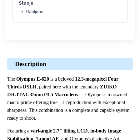
Stanje
Rabljeno