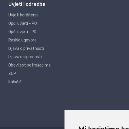
Uvjeti i odredbe
Uvjeti korištenja
Opći uvjeti - PO
Opći uvjeti - PK
Raskid ugovora
Izjava o privatnosti
Izjava o sigurnosti
Obavijest potrošačima
ZOP
Kolačići