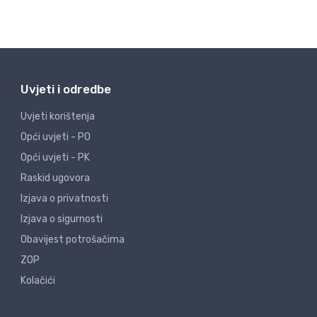
Uvjeti i odredbe
Uvjeti korištenja
Opći uvjeti - PO
Opći uvjeti - PK
Raskid ugovora
Izjava o privatnosti
Izjava o sigurnosti
Obavijest potrošačima
ZOP
Kolačići