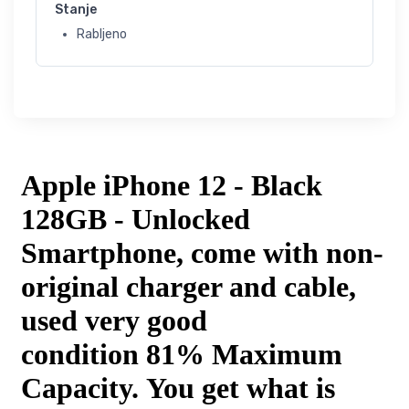
Stanje
Rabljeno