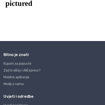
Bitno je znati
Kuponi za popuste
Zašto eBay i AliExpress?
Mobilne aplikacije
Mediji o nama
Uvjeti i odredbe