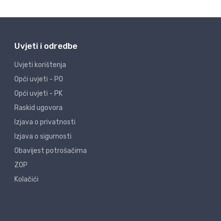
Uvjeti i odredbe
Uvjeti korištenja
Opći uvjeti - PO
Opći uvjeti - PK
Raskid ugovora
Izjava o privatnosti
Izjava o sigurnosti
Obavijest potrošačima
ZOP
Kolačići