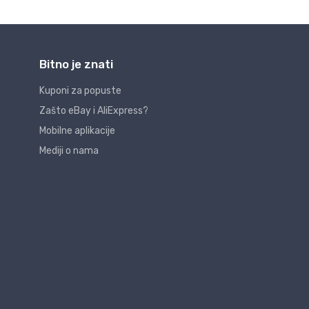
Bitno je znati
Kuponi za popuste
Zašto eBay i AliExpress?
Mobilne aplikacije
Mediji o nama