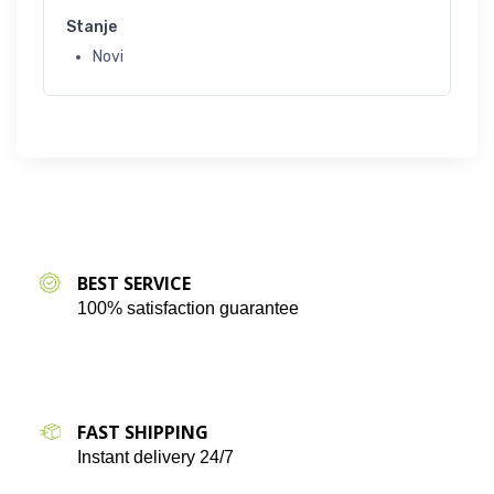
Stanje
Novi