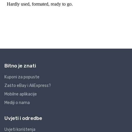
Bitno je znati
Kuponi za popuste
Zašto eBay i AliExpress?
Mobilne aplikacije
Mediji o nama
Uvjeti i odredbe
Uvjeti korištenja