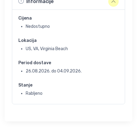
Informacije
Cijena
Nedostupno
Lokacija
US, VA, Virginia Beach
Period dostave
26.08.2026.
do
04.09.2026.
Stanje
Rabljeno