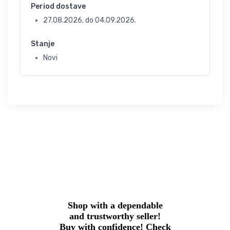
Period dostave
27.08.2026.
do
04.09.2026.
Stanje
Novi