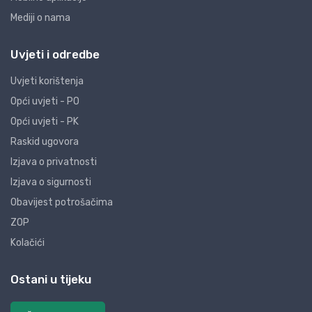
Mediji o nama
Uvjeti i odredbe
Uvjeti korištenja
Opći uvjeti - PO
Opći uvjeti - PK
Raskid ugovora
Izjava o privatnosti
Izjava o sigurnosti
Obavijest potrošačima
ZOP
Kolačići
Ostani u tijeku