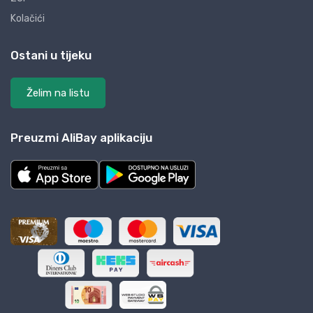
Kolačići
Ostani u tijeku
Želim na listu
Preuzmi AliBay aplikaciju