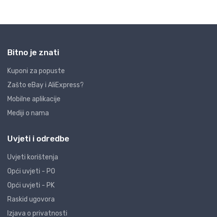
Bitno je znati
Kuponi za popuste
Zašto eBay i AliExpress?
Mobilne aplikacije
Mediji o nama
Uvjeti i odredbe
Uvjeti korištenja
Opći uvjeti - PO
Opći uvjeti - PK
Raskid ugovora
Izjava o privatnosti