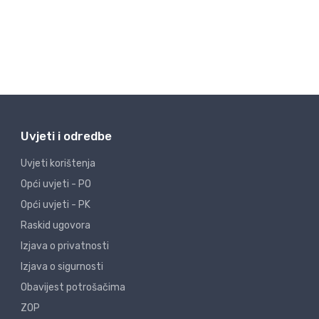
Uvjeti i odredbe
Uvjeti korištenja
Opći uvjeti - PO
Opći uvjeti - PK
Raskid ugovora
Izjava o privatnosti
Izjava o sigurnosti
Obavijest potrošačima
ZOP