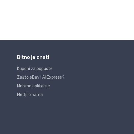
Bitno je znati
Kuponi za popuste
Zašto eBay i AliExpress?
Mobilne aplikacije
Mediji o nama