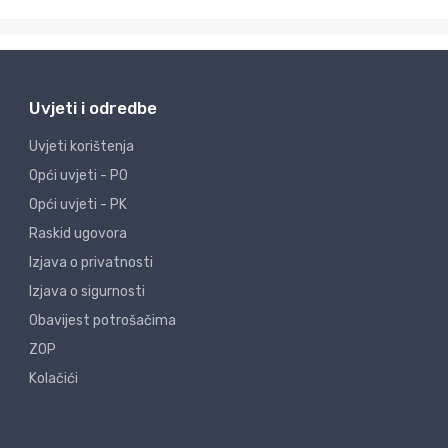
Uvjeti i odredbe
Uvjeti korištenja
Opći uvjeti - PO
Opći uvjeti - PK
Raskid ugovora
Izjava o privatnosti
Izjava o sigurnosti
Obavijest potrošačima
ZOP
Kolačići