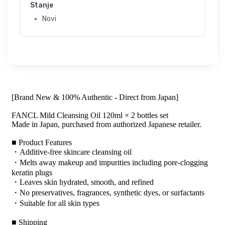
Stanje
Novi