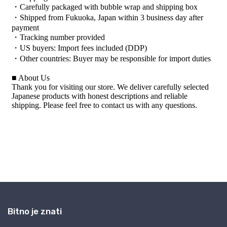
Bitno je znati