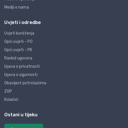
Mediji o nama
Uvjeti i odredbe
Uvjeti korištenja
Opći uvjeti - PO
Opći uvjeti - PK
Raskid ugovora
Izjava o privatnosti
Izjava o sigurnosti
Obavijest potrošačima
ZOP
Kolačići
Ostani u tijeku