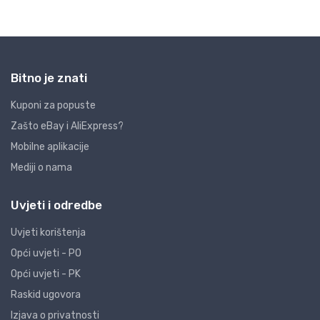
Bitno je znati
Kuponi za popuste
Zašto eBay i AliExpress?
Mobilne aplikacije
Mediji o nama
Uvjeti i odredbe
Uvjeti korištenja
Opći uvjeti - PO
Opći uvjeti - PK
Raskid ugovora
Izjava o privatnosti