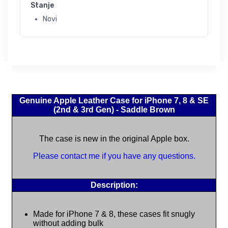
Stanje
Novi