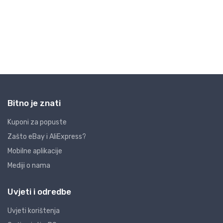
Bitno je znati
Kuponi za popuste
Zašto eBay i AliExpress?
Mobilne aplikacije
Mediji o nama
Uvjeti i odredbe
Uvjeti korištenja