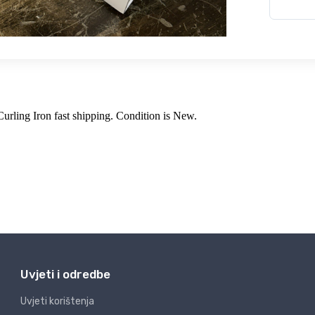
Uvjeti i odredbe
Uvjeti korištenja