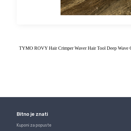
Bitno je znati
Kuponi za popuste