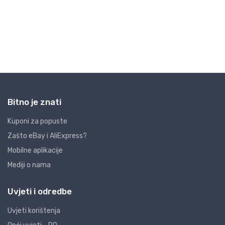
Bitno je znati
Kuponi za popuste
Zašto eBay i AliExpress?
Mobilne aplikacije
Mediji o nama
Uvjeti i odredbe
Uvjeti korištenja