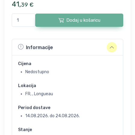
41
,
39
€
Dodaj u košaricu
Informacije
Cijena
Nedostupno
Lokacija
FR, , Longueau
Period dostave
14.08.2026.
do
24.08.2026.
Stanje