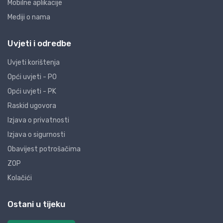
Mobilne aplikacije
Mediji o nama
Uvjeti i odredbe
Uvjeti korištenja
Opći uvjeti - PO
Opći uvjeti - PK
Raskid ugovora
Izjava o privatnosti
Izjava o sigurnosti
Obavijest potrošačima
ZOP
Kolačići
Ostani u tijeku