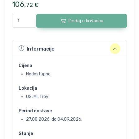
106
,
72
€
Dodaj u košaricu
Informacije
Cijena
Nedostupno
Lokacija
US, MI, Troy
Period dostave
27.08.2026.
do
04.09.2026.
Stanje