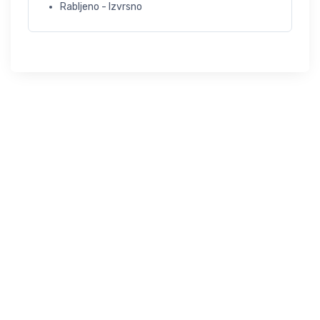
Rabljeno - Izvrsno